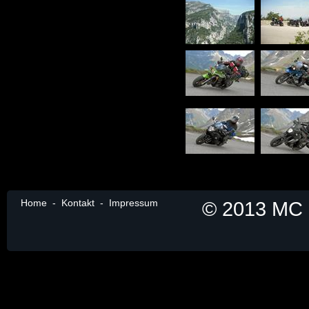
Home
-
Kontakt
-
Impressum
© 2013 MC B