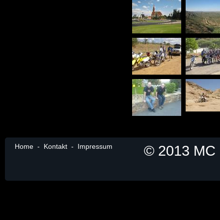
Home
-
Kontakt
-
Impressum
© 2013 MC B